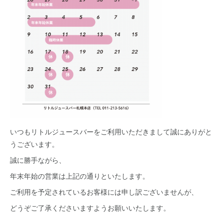
いつもリトルジュースバーをご利用いただきまして誠にありがと
うございます。
誠に勝手ながら、
年末年始の営業は上記の通りといたします。
ご利用を予定されているお客様には申し訳ございませんが、
どうぞご了承くださいますようお願いいたします。