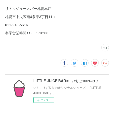
リトルジュースバー札幌本店
札幌市中央区南4条東3丁目11-1
011-213-5616
冬季営業時間11:00〜18:00
LITTLE JUICE BAR® | いちご100%のフローズンデザート「いちごけずり」のオリジナルショップ
いちごけずり® のオリジナルショップ、「LITTLE
JUICE BAR」。
フォロー