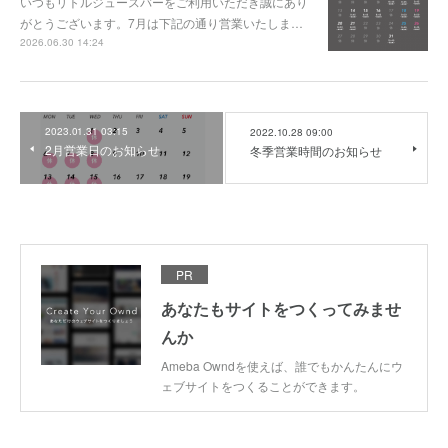
いつもリトルジュースバーをご利用いただき誠にあり
がとうございます。7月は下記の通り営業いたしま…
2026.06.30 14:24
2023.01.31 03:15
2022.10.28 09:00
2月営業日のお知らせ
冬季営業時間のお知らせ
PR
あなたもサイトをつくってみませ
んか
Ameba Owndを使えば、誰でもかんたんにウ
ェブサイトをつくることができます。