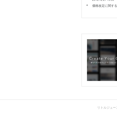
価格改定に関す
リトルジュースバ