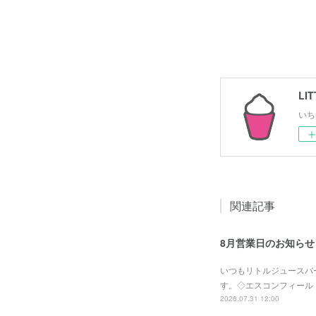
いち
関連記事
8月営業日のお知らせ
いつもリトルジュースバ
す。◇エスコンフィールドHOKK
2026.07.31 12:00