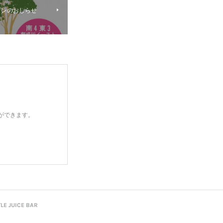
ープンのおしらせ
とができます。
JUICE BAR