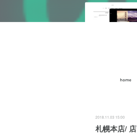
home
2018.11.03 15:00
札幌本店/ 