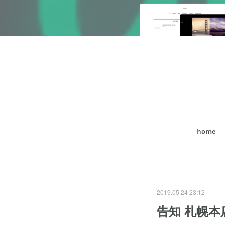
home
2019.05.24 23:12
告知 札幌