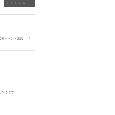
公園イベント出店
とができます。