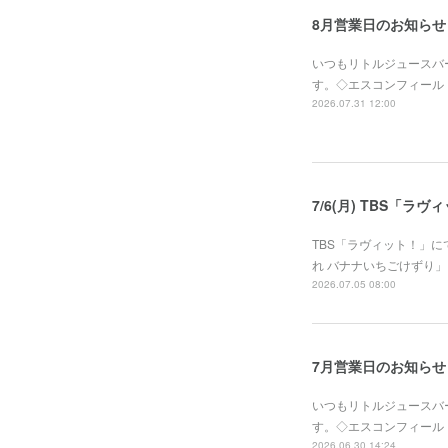
8月営業日のお知らせ
いつもリトルジュースバ
す。◇エスコンフィールドHOKK
2026.07.31 12:00
7/6(月) TBS「
TBS「ラヴィット！」
れ バナナいちごけずり」を
2026.07.05 08:00
7月営業日のお知らせ
いつもリトルジュースバ
す。◇エスコンフィールドHOKK
2026.06.30 14:24