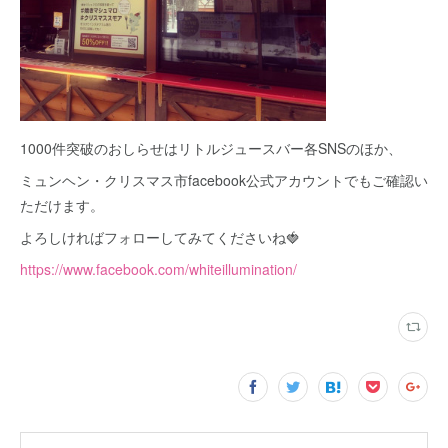
1000件突破のおしらせはリトルジュースバー各SNSのほか、
ミュンヘン・クリスマス市facebook公式アカウントでもご確認い
ただけます。
よろしければフォローしてみてくださいね🍓
https://www.facebook.com/whiteillumination/