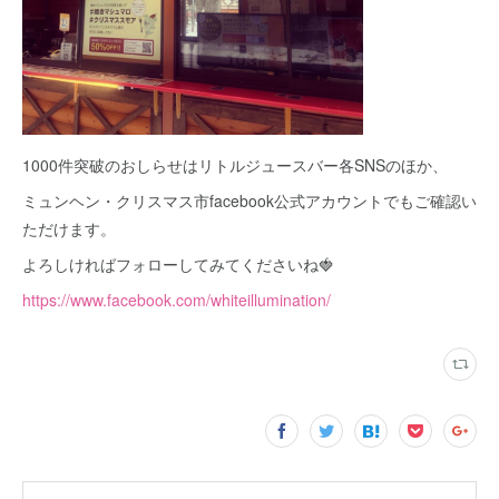
1000件突破のおしらせはリトルジュースバー各SNSのほか、
ミュンヘン・クリスマス市facebook公式アカウントでもご確認い
ただけます。
よろしければフォローしてみてくださいね🍓
https://www.facebook.com/whiteillumination/