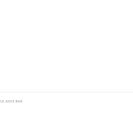
JUICE BAR