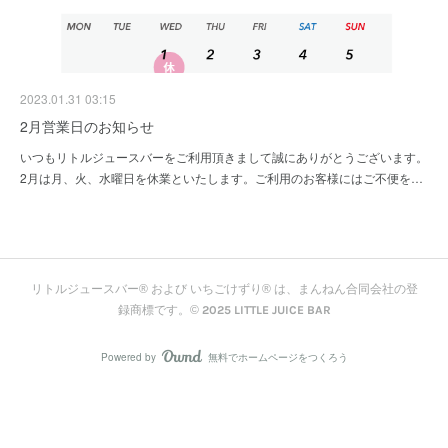
2023.01.31 03:15
2月営業日のお知らせ
いつもリトルジュースバーをご利用頂きまして誠にありがとうございます。
2月は月、火、水曜日を休業といたします。ご利用のお客様にはご不便を…
リトルジュースバー® および いちごけずり® は、まんねん合同会社の登
録商標です。© 2025 LITTLE JUICE BAR
Powered by
無料でホームページをつくろう
AmebaOwnd
フォロー