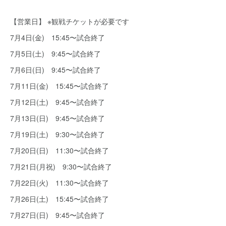
【営業日】 ※観戦チケットが必要です
7月4日(金) 15:45〜試合終了
7月5日(土) 9:45〜試合終了
7月6日(日) 9:45〜試合終了
7月11日(金) 15:45〜試合終了
7月12日(土) 9:45〜試合終了
7月13日(日) 9:45〜試合終了
7月19日(土) 9:30〜試合終了
7月20日(日) 11:30〜試合終了
7月21日(月祝) 9:30〜試合終了
7月22日(火) 11:30〜試合終了
7月26日(土) 15:45〜試合終了
7月27日(日) 9:45〜試合終了