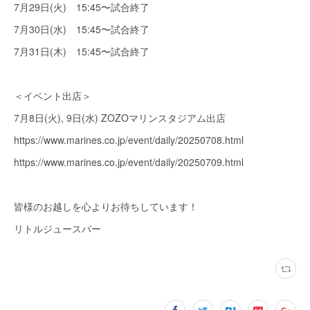
7月29日(火) 15:45〜試合終了
7月30日(水) 15:45〜試合終了
7月31日(木) 15:45〜試合終了
＜イベント出店＞
7月8日(火), 9日(水) ZOZOマリンスタジアム出店
https://www.marines.co.jp/event/daily/20250708.html
https://www.marines.co.jp/event/daily/20250709.html
皆様のお越しを心よりお待ちしています！
リトルジュースバー