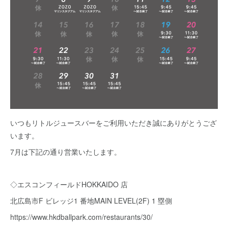
いつもリトルジュースバーをご利用いただき誠にありがとうござ
います。
7月は下記の通り営業いたします。
◇エスコンフィールドHOKKAIDO 店
北広島市F ビレッジ1 番地MAIN LEVEL(2F) 1 塁側
https://www.hkdballpark.com/restaurants/30/