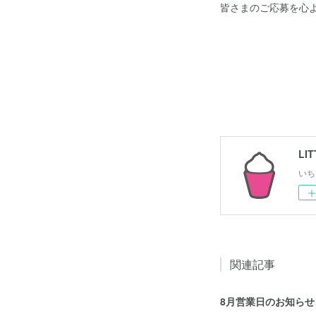
皆さまのご応募を心
いち
関連記事
8月営業日のお知らせ