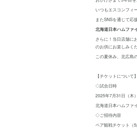
いつもエスコンフィ
またSNSを通じて
北海道日本ハムファ
さらに！当日店舗に
のお供にお楽しみく
この夏休み、北広島の
【チケットについて
◇試合日時
2025年7月31日（木
北海道日本ハムファイ
◇ご招待内容
ペア観戦チケット（5