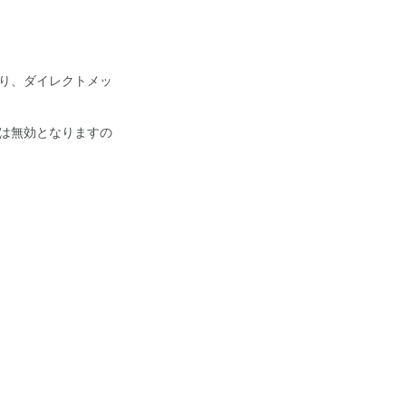
トより、ダイレクトメッ
は無効となりますの