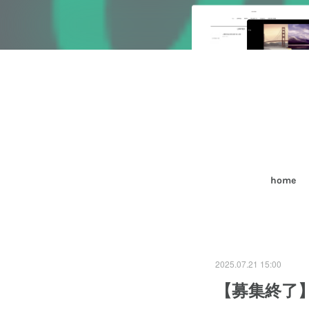
home
2025.07.21 15:00
【募集終了