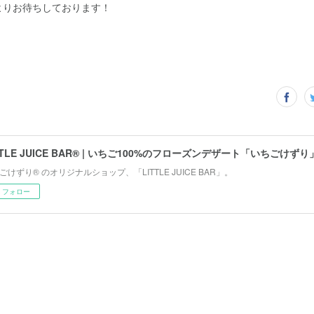
よりお待ちしております！
ごけずり® のオリジナルショップ、「LITTLE JUICE BAR」。
フォロー