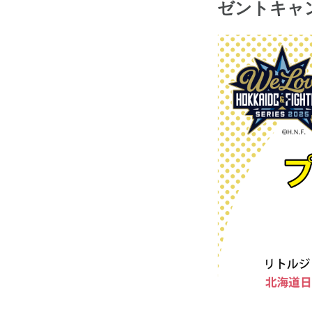
ゼントキャ