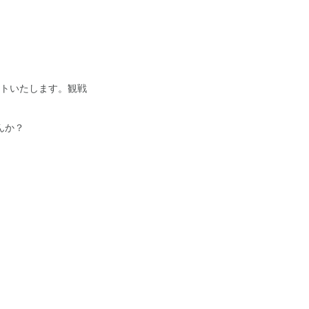
ントいたします。観戦
んか？